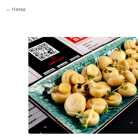
Назад