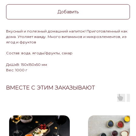
Добавить
Вкусный и полезный домашний напиток! Приготовленный как
дома. Утоляет жажду. Много витаминов и микроэлементов, из
ягод и фруктов
Состав: вода, ягоды/фрукты, сахар
ДxШxВ: 150x150x50 мм
Вес: 1000 г
ВМЕСТЕ С ЭТИМ ЗАКАЗЫВАЮТ