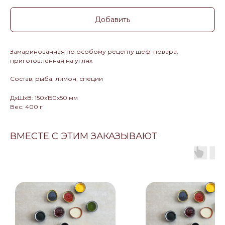
Добавить
Замаринованная по особому рецепту шеф-повара,
приготовленная на углях
Состав: рыба, лимон, специи
ДxШxВ: 150x150x50 мм
Вес: 400 г
ВМЕСТЕ С ЭТИМ ЗАКАЗЫВАЮТ